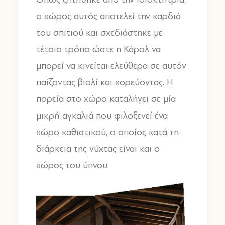
ο χώρος αυτός αποτελεί την καρδιά
του σπιτιού και σχεδιάστηκε με
τέτοιο τρόπο ώστε η Κάρολ να
μπορεί να κινείται ελεύθερα σε αυτόν
παίζοντας βιολί και χορεύοντας. Η
πορεία στο χώρο καταλήγει σε μία
μικρή αγκαλιά που φιλοξενεί ένα
χώρο καθιστικού, ο οποίος κατά τη
διάρκεια της νύχτας είναι και ο
χώρος του ύπνου.