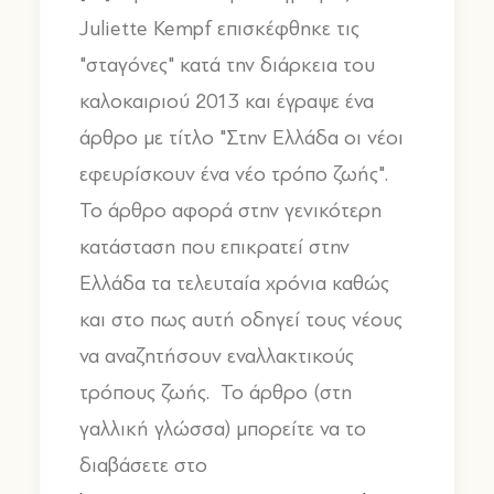
Juliette Kempf επισκέφθηκε τις
"σταγόνες" κατά την διάρκεια του
καλοκαιριού 2013 και έγραψε ένα
άρθρο με τίτλο "Στην Ελλάδα οι νέοι
εφευρίσκουν ένα νέο τρόπο ζωής".
Το άρθρο αφορά στην γενικότερη
κατάσταση που επικρατεί στην
Ελλάδα τα τελευταία χρόνια καθώς
και στο πως αυτή οδηγεί τους νέους
να αναζητήσουν εναλλακτικούς
τρόπους ζωής. Το άρθρο (στη
γαλλική γλώσσα) μπορείτε να το
διαβάσετε στο