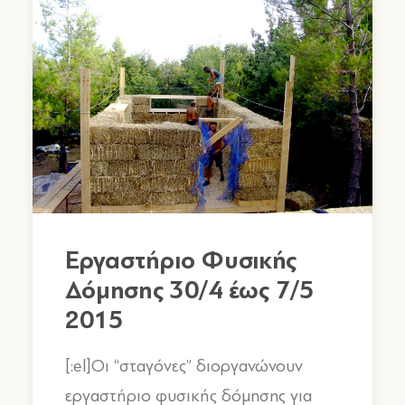
Εργαστήριο Φυσικής
Δόμησης 30/4 έως 7/5
2015
by stagones
[:el]Οι “σταγόνες” διοργανώνουν
εργαστήριο φυσικής δόμησης για