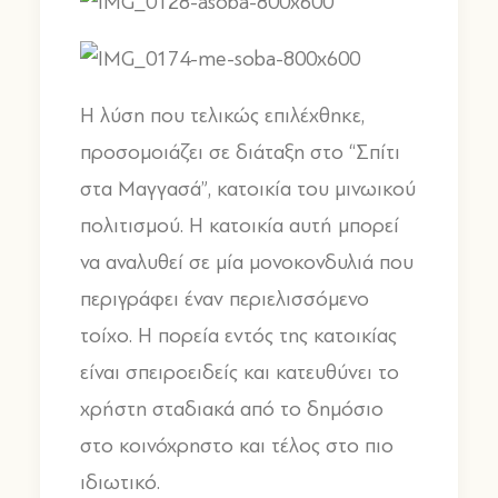
Η λύση που τελικώς επιλέχθηκε,
προσομοιάζει σε διάταξη στο “Σπίτι
στα Μαγγασά”, κατοικία του μινωικού
πολιτισμού. Η κατοικία αυτή μπορεί
να αναλυθεί σε μία μονοκονδυλιά που
περιγράφει έναν περιελισσόμενο
τοίχο. Η πορεία εντός της κατοικίας
είναι σπειροειδείς και κατευθύνει το
χρήστη σταδιακά από το δημόσιο
στο κοινόχρηστο και τέλος στο πιο
ιδιωτικό.