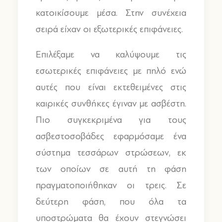
κατοικίσουμε μέσα. Στην συνέχεια
σειρά είχαν οι εξωτερικές επιφάνειες.
Επιλέξαμε να καλύψουμε τις
εσωτερικές επιφάνειες με πηλό ενώ
αυτές που είναι εκτεθειμένες στις
καιρικές συνθήκες έγιναν με ασβέστη.
Πιο συγκεκριμένα για τους
ασβεστοσοβάδες εφαρμόσαμε ένα
σύστημα τεσσάρων στρώσεων, εκ
των οποίων σε αυτή τη φάση
πραγματοποιήθηκαν οι τρεις. Σε
δεύτερη φάση, που όλα τα
υποστρώματα θα έχουν στεγνώσει