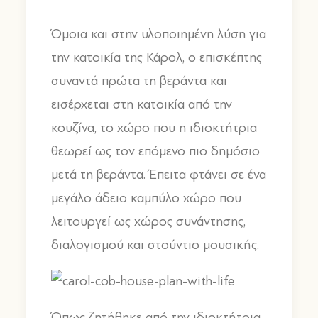
Όμοια και στην υλοποιημένη λύση για
την κατοικία της Κάρολ, ο επισκέπτης
συναντά πρώτα τη βεράντα και
εισέρχεται στη κατοικία από την
κουζίνα, το χώρο που η ιδιοκτήτρια
θεωρεί ως τον επόμενο πιο δημόσιο
μετά τη βεράντα. Έπειτα φτάνει σε ένα
μεγάλο άδειο καμπύλο χώρο που
λειτουργεί ως χώρος συνάντησης,
διαλογισμού και στούντιο μουσικής.
Όπως ζητήθηκε από την ιδιοκτήτρια,