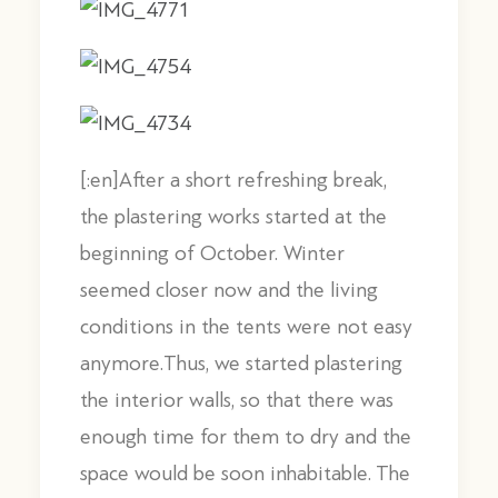
[:en]After a short refreshing break,
the plastering works started at the
beginning of October. Winter
seemed closer now and the living
conditions in the tents were not easy
anymore.Thus, we started plastering
the interior walls, so that there was
enough time for them to dry and the
space would be soon inhabitable. The