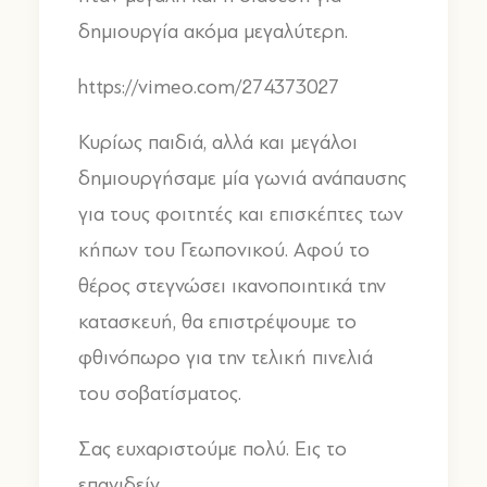
δημιουργία ακόμα μεγαλύτερη.
https://vimeo.com/274373027
Κυρίως παιδιά, αλλά και μεγάλοι
δημιουργήσαμε μία γωνιά ανάπαυσης
για τους φοιτητές και επισκέπτες των
κήπων του Γεωπονικού. Αφού το
θέρος στεγνώσει ικανοποιητικά την
κατασκευή, θα επιστρέψουμε το
φθινόπωρο για την τελική πινελιά
του σοβατίσματος.
Σας ευχαριστούμε πολύ. Εις το
επανιδείν.