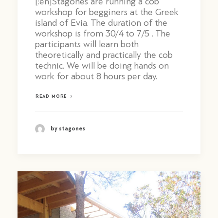
[:en]Stagones are running a cob
workshop for begginers at the Greek
island of Evia. The duration of the
workshop is from 30/4 to 7/5 . The
participants will learn both
theoretically and practically the cob
technic. We will be doing hands on
work for about 8 hours per day.
READ MORE
by stagones