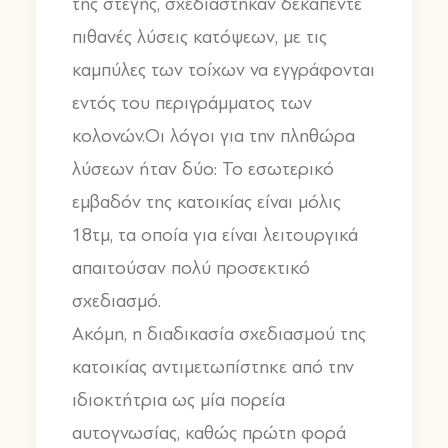
της στέγης, σχεδιάστηκαν δεκαπέντε
πιθανές λύσεις κατόψεων, με τις
καμπύλες των τοίχων να εγγράφονται
εντός του περιγράμματος των
κολονών.Οι λόγοι για την πληθώρα
λύσεων ήταν δύο: Το εσωτερικό
εμβαδόν της κατοικίας είναι μόλις
18τμ, τα οποία για είναι λειτουργικά
απαιτούσαν πολύ προσεκτικό
σχεδιασμό.
Ακόμη, η διαδικασία σχεδιασμού της
κατοικίας αντιμετωπίστηκε από την
ιδιοκτήτρια ως μία πορεία
αυτογνωσίας, καθώς πρώτη φορά