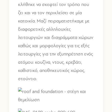
κλήθηκε να σκεφτεί τον τρόπο που
ζει και να τον περικλείσει σε μία
κατοικία. Μαζί πειραματιστήκαμε με
διαφορετικές αλληλουχίες
λειτουργιών και διαγράμματα χώρων
καθώς και μορφολογίες για τις εξής
λειτουργίες για την εξυπηρέτηση ενός
ατόμου: κουζίνα, ντους, κρεβάτι,
καθιστικό, αποθηκευτικός χώρος,
στούντιο.