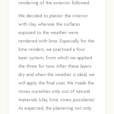
rendering of the exterior followed.
We decided to plaster the interior
with clay, whereas the surfaces
exposed to the weather were
rendered with lime. Especially for the
lime renders, we practised a four
layer system, from which we applied
the three for now. After these layers
dry and when the weather is ideal, we
will apply the final coat. We made the
mixes ourselves only out of natural
materials (clay, lime, straw, pozolaine)
As expected, the plastering not only