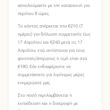
ασχολούμαστε με την κατασκευή για
περίπου 8 ώρες.
Το κόστος ανέρχεται στα €210 (7
ημέρες) για δήλωση συμμετοχής έως
17 Απριλίου και €240 μετά τις 17
Απριλίου, ενώ αντίστοιχα για τους
φοιτητές/άνεργους η τιμή είναι στα
€180. Εάν ενδιαφέρεστε να
συμμετάσχετε για λιγότερες μέρες
ενημερώστε μας.
Στο ποσό περιλαμβάνεται η
εκπαίδευση και η διατροφή με