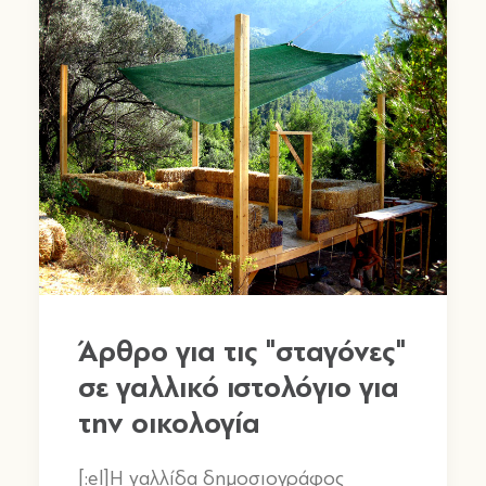
Άρθρο για τις "σταγόνες"
σε γαλλικό ιστολόγιο για
την οικολογία
[:el]Η γαλλίδα δημοσιογράφος