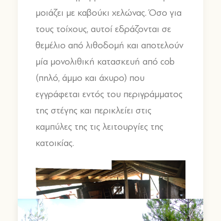
μοιάζει με καβούκι χελώνας. Όσο για
τους τοίχους, αυτοί εδράζονται σε
θεμέλιο από λιθοδομή και αποτελούν
μία μονολιθική κατασκευή από cob
(πηλό, άμμο και άχυρο) που
εγγράφεται εντός του περιγράμματος
της στέγης και περικλείει στις
καμπύλες της τις λειτουργίες της
κατοικίας.