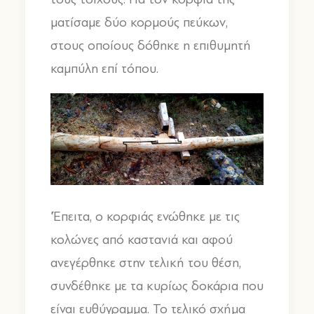
ματίσαμε δύο κορμούς πεύκων,
στους οποίους δόθηκε η επιθυμητή
καμπύλη επί τόπου.
'Έπειτα, ο κορφιάς ενώθηκε με τις
κολώνες από καστανιά και αφού
ανεγέρθηκε στην τελική του θέση,
συνδέθηκε με τα κυρίως δοκάρια που
είναι ευθύγραμμα. Το τελικό σχήμα