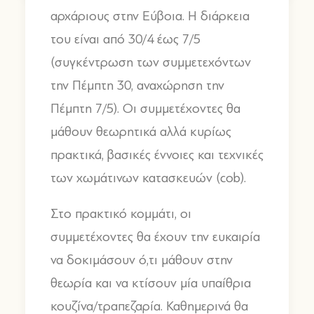
αρχάριους στην Εύβοια. Η διάρκεια
του είναι από 30/4 έως 7/5
(συγκέντρωση των συμμετεχόντων
την Πέμπτη 30, αναχώρηση την
Πέμπτη 7/5). Οι συμμετέχοντες θα
μάθουν θεωρητικά αλλά κυρίως
πρακτικά, βασικές έννοιες και τεχνικές
των χωμάτινων κατασκευών (cob).
Στο πρακτικό κομμάτι, οι
συμμετέχοντες θα έχουν την ευκαιρία
να δοκιμάσουν ό,τι μάθουν στην
θεωρία και να κτίσουν μία υπαίθρια
κουζίνα/τραπεζαρία. Καθημερινά θα