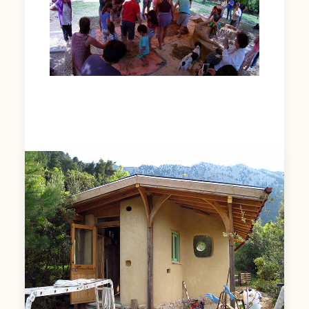
by stagones