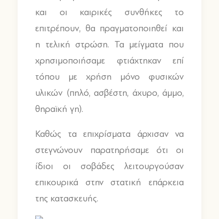
και οι καιρικές συνθήκες το
επιτρέπουν, θα πραγματοποιηθεί και
η τελική στρώση. Τα μείγματα που
χρησιμοποιήσαμε φτιάχτηκαν επί
τόπου με χρήση μόνο φυσικών
υλικών (πηλό, ασβέστη, άχυρο, άμμο,
θηραϊκή γη).
Καθώς τα επιχρίσματα άρχισαν να
στεγνώνουν παρατηρήσαμε ότι οι
ίδιοι οι σοβάδες λειτουργούσαν
επικουρικά στην στατική επάρκεια
της κατασκευής.