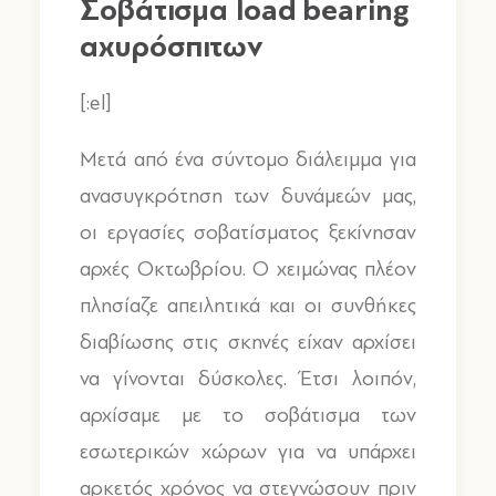
Σοβάτισμα load bearing
αχυρόσπιτων
[:el]
Μετά από ένα σύντομο διάλειμμα για
ανασυγκρότηση των δυνάμεών μας,
οι εργασίες σοβατίσματος ξεκίνησαν
αρχές Οκτωβρίου. Ο χειμώνας πλέον
πλησίαζε απειλητικά και οι συνθήκες
διαβίωσης στις σκηνές είχαν αρχίσει
να γίνονται δύσκολες. Έτσι λοιπόν,
αρχίσαμε με το σοβάτισμα των
εσωτερικών χώρων για να υπάρχει
αρκετός χρόνος να στεγνώσουν πριν