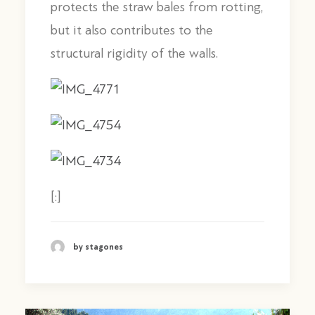
protects the straw bales from rotting,
but it also contributes to the
structural rigidity of the walls.
[:]
by stagones