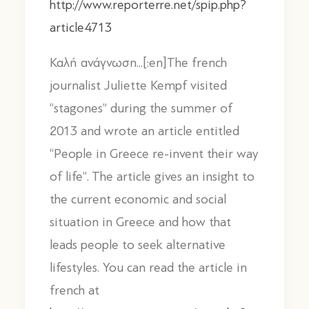
http://www.reporterre.net/spip.php?
article4713
Καλή ανάγνωση...[:en]The french
journalist Juliette Kempf visited
“stagones” during the summer of
2013 and wrote an article entitled
“People in Greece re-invent their way
of life”. The article gives an insight to
the current economic and social
situation in Greece and how that
leads people to seek alternative
lifestyles. You can read the article in
french at