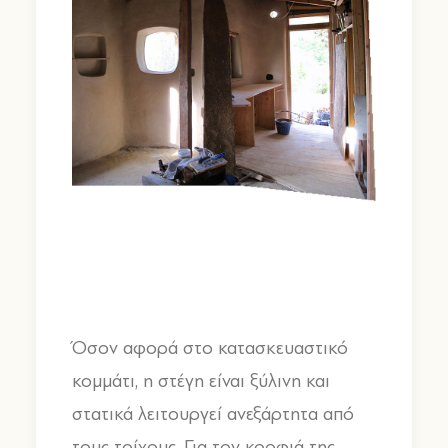
Όσον αφορά στο κατασκευαστικό
κομμάτι, η στέγη είναι ξύλινη και
στατικά λειτουργεί ανεξάρτητα από
τους τοίχους. Για τον κορφιά της