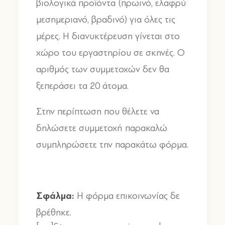
βιολογικά προϊόντα (πρωινό, ελαφρύ
μεσημεριανό, βραδινό) για όλες τις
μέρες. Η διανυκτέρευση γίνεται στο
χώρο του εργαστηρίου σε σκηνές. Ο
αριθμός των συμμετοχών δεν θα
ξεπεράσει τα 20 άτομα.
Στην περίπτωση που θέλετε να
δηλώσετε συμμετοχή παρακαλώ
συμπληρώσετε την παρακάτω φόρμα.
Σφάλμα:
Η φόρμα επικοινωνίας δε
βρέθηκε.