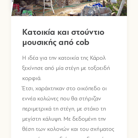
Κατοικία και στούντιο
μουσικής από cob
Η ιδέα για την κατοικία της Κάρολ
ξεκίνησε από μία στέγη με τοξοειδή
κορφιά.
Έτσι, χαράχτηκαν στο οικόπεδο οι
εννέα κολώνες που θα στήριζαν
περιμετρικά τη στέγη, με στόχο τη
μεγίστη κάλυψη. Με δεδομένη την
θέση των κολονών και του σχήματος