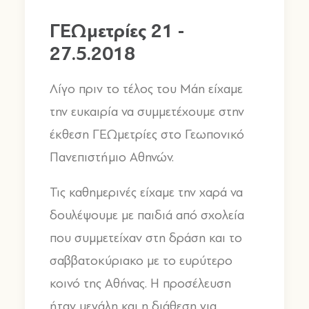
ΓΕΩμετρίες 21 -
27.5.2018
Λίγο πριν το τέλος του Μάη είχαμε
την ευκαιρία να συμμετέχουμε στην
έκθεση ΓΕΩμετρίες στο Γεωπονικό
Πανεπιστήμιο Αθηνών.
Τις καθημερινές είχαμε την χαρά να
δουλέψουμε με παιδιά από σχολεία
που συμμετείχαν στη δράση και το
σαββατοκύριακο με το ευρύτερο
κοινό της Αθήνας. Η προσέλευση
ήταν μεγάλη και η διάθεση για