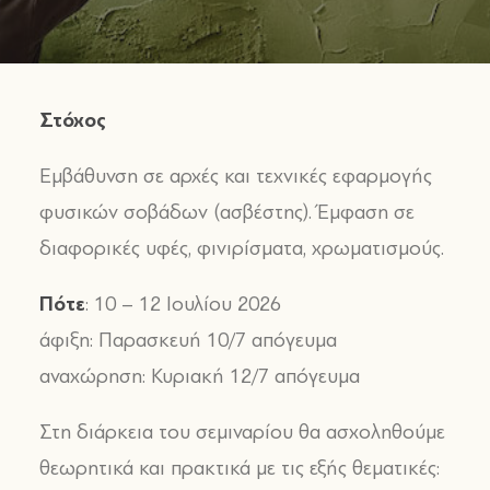
Στόχος
Εμβάθυνση σε αρχές και τεχνικές εφαρμογής
φυσικών σοβάδων (ασβέστης). Έμφαση σε
διαφορικές υφές, φινιρίσματα, χρωματισμούς.
Πότε
: 10 – 12 Ιουλίου 2026
άφιξη: Παρασκευή 10/7 απόγευμα
αναχώρηση: Κυριακή 12/7 απόγευμα
Στη διάρκεια του σεμιναρίου θα ασχοληθούμε
θεωρητικά και πρακτικά με τις εξής θεματικές: