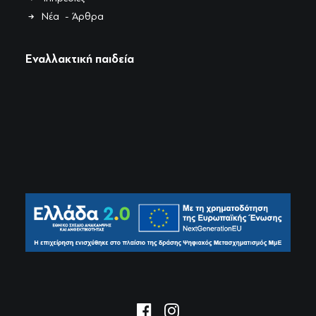
Νέα - Άρθρα
Εναλλακτική παιδεία