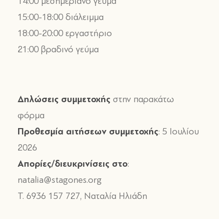
14:00 μεσημεριανό γεύμα
15:00-18:00 διάλειμμα
18:00-20:00 εργαστήριο
21:00 βραδινό γεύμα
Δηλώσεις συμμετοχής
στην παρακάτω
φόρμα
Προθεσμία αιτήσεων συμμετοχής
: 5 Ιουλίου
2026
Απορίες/διευκρινίσεις στο
:
natalia@stagones.org
T. 6936 157 727, Ναταλία Ηλιάδη