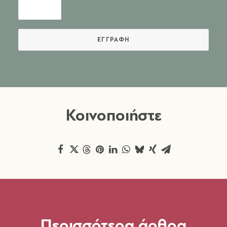
Κοινοποιήστε
Περισσότερα άρθρα