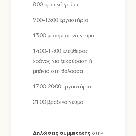
8:00
πρωινό γεύμα
9:00-13:00
εργαστήριο
13:00
μεσημεριανό γεύμα
14:00-17:00
ελεύθερος
χρόνος για ξεκούραση ή
μπάνιο στη θάλασσα
17:00-20:00
εργαστήριο
21:00
βραδινό γεύμα
Δηλώσεις
συμμετοχής
στην