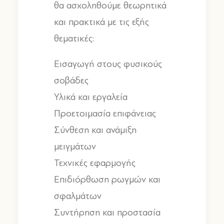
θα ασχοληθούμε θεωρητικά
και πρακτικά με τις εξής
θεματικές
:
Εισαγωγή στους φυσικούς
σοβάδες
Υλικά και εργαλεία
Προετοιμασία επιφάνειας
Σύνθεση και ανάμιξη
μειγμάτων
Τεχνικές εφαρμογής
Επιδιόρθωση ρωγμών και
σφαλμάτων
Συντήρηση και προστασία