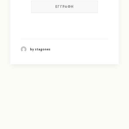
by stagones