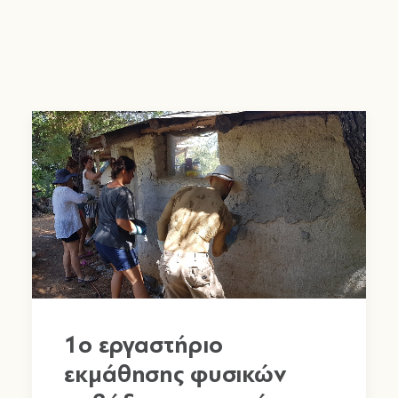
1o εργαστήριο
εκμάθησης φυσικών