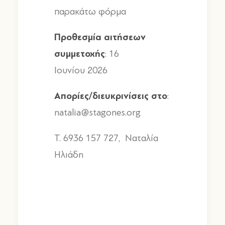
παρακάτω φόρμα
Προθεσμία
αιτήσεων
συμμετοχής
: 16
Ιουνίου
2026
Απορίες
/
διευκρινίσεις
στο
:
natalia@stagones.org
T. 6936 157 727,
Ναταλία
Ηλιάδη