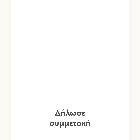
Δήλωσε
συμμετοχή