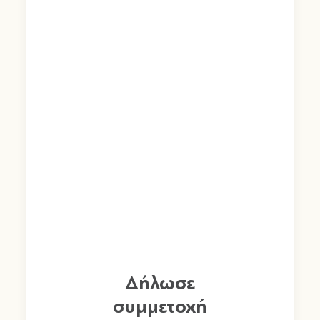
Δήλωσε
συμμετοχή