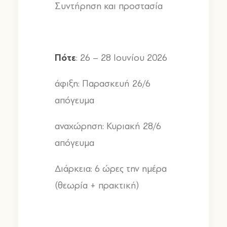
Συντήρηση και προστασία
Πότε
: 26 – 28
Ιουνίου
2026
άφιξη
:
Παρασκευή
26/6
απόγευμα
αναχώρηση
:
Κυριακή
28/6
απόγευμα
Διάρκεια
: 6
ώρες την ημέρα
(
θεωρία
+
πρακτική
)