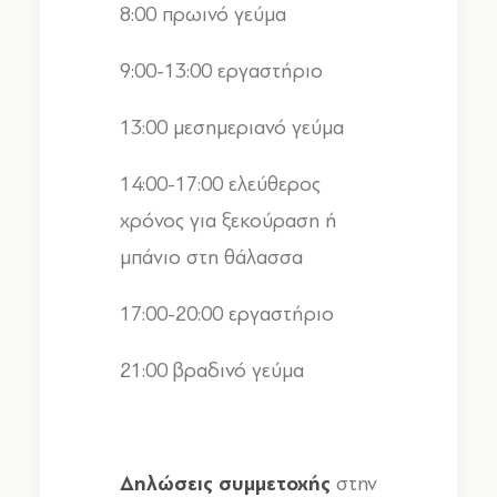
8:00
πρωινό γεύμα
9:00-13:00
εργαστήριο
13:00
μεσημεριανό γεύμα
14:00-17:00
ελεύθερος
χρόνος για ξεκούραση ή
μπάνιο στη θάλασσα
17:00-20:00
εργαστήριο
21:00
βραδινό γεύμα
Δηλώσεις
συμμετοχής
στην