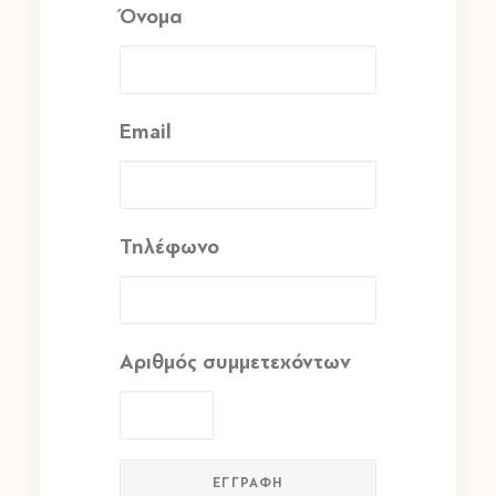
Όνομα
Email
Τηλέφωνο
Αριθμός συμμετεχόντων