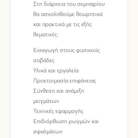
Στη διάρκεια του σεμιναρίου
θα ασχοληθούμε θεωρητικά
και πρακτικά με τις εξής
θεματικές
:
Εισαγωγή στους φυσικούς
σοβάδες
Υλικά και εργαλεία
Προετοιμασία επιφάνειας
Σύνθεση και ανάμιξη
μειγμάτων
Τεχνικές εφαρμογής
Επιδιόρθωση ρωγμών και
σφαλμάτων