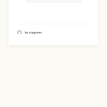
by stagones