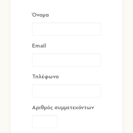
Όνομα
Email
Τηλέφωνο
Αριθμός συμμετεχόντων