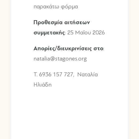
παρακάτω φόρμα
Προθεσμία
αιτήσεων
συμμετοχής
: 25
Μαΐου
2026
Απορίες
/
διευκρινίσεις
στο
:
natalia@stagones.org
T. 6936 157 727,
Ναταλία
Ηλιάδη