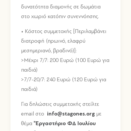
δυνατότητα διαμονής σε δωμάτια
στο χωριό κατόπιν συνεννόησης.
• Κόστος συμμετοχής [Περιλαμβάνει
διατροφή (πρωινό, ελαφρύ
μεσημεριανό, βραδινό)]:
>Μέχρι 7/7: 200 Ευρώ (100 Ευρώ για
παιδιά)
>7/7-20/7: 240 Ευρώ (120 Ευρώ για
παιδιά)
Για δηλώσεις συμμετοχής στείλτε
info@stagones.org
email στο
με
"Εργαστήριο ΦΔ Ιουλίου
θέμα