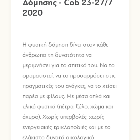
Δόμησης - Cob 23-27/7
2020
Η φυσική δόμηση δίνει στον κάθε
άνθρωπο τη δυνατότητα να
μεριμνήσει για το σπιτικό του. Να το
οραματιστεί, να το προσαρμόσει στις
πραγματικές του ανάγκες, να το χτίσει
παρέα με φίλους. Με μέσα απλά και
υλικά φυσικά (πέτρα, ξύλο, χώμα και
άχυρο). Χωρίς υπερβολές, χωρίς
ενεργειακές τρικλοποδιές και με το
ελάχιστο δυνατό οικολογικό