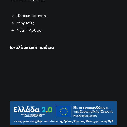
Φυσική δόμηση
Υπηρεσίες
Νέα - Άρθρα
Εναλλακτική παιδεία