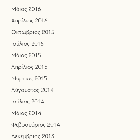
Μάιος 2016
Απρίλιος 2016
Οκτώβριος 2015
Ιούλιος 2015
Μάιος 2015
Απρίλιος 2015
Μάρτιος 2015
Αύγουστος 2014
Ιούλιος 2014
Μάιος 2014
Φεβρουάριος 2014
Δεκέμβριος 2013