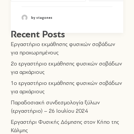
by stagones
Recent Posts
Εργαστήριο εκμάθησης φυσικών σοβάδων
για προχωρημένους
2o εργαστήριο εκμάθησης φυσικών σοβάδων
για αρχάριους
1o εργαστήριο εκμάθησης φυσικών σοβάδων
για αρχάριους
Παραδοσιακή συνδεσμολογία ξύλων
(εργαστήριο) – 26 Ιουλίου 2024
Εργαστήρι Φυσικής Δόμησης στον Κήπο της
Κάλμης