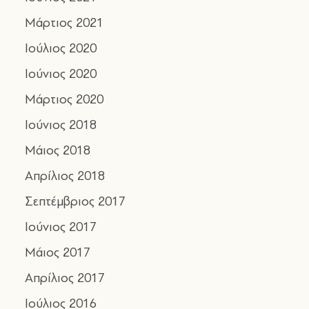
Μάρτιος 2021
Ιούλιος 2020
Ιούνιος 2020
Μάρτιος 2020
Ιούνιος 2018
Μάιος 2018
Απρίλιος 2018
Σεπτέμβριος 2017
Ιούνιος 2017
Μάιος 2017
Απρίλιος 2017
Ιούλιος 2016