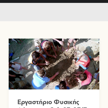
Εργαστήριο Φυσικής