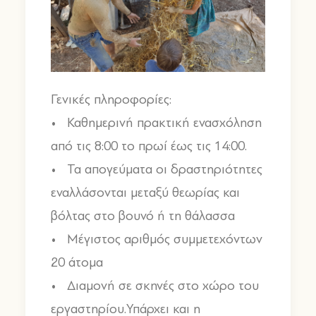
Γενικές πληροφορίες:
• Καθημερινή πρακτική ενασχόληση
από τις 8:00 το πρωί έως τις 14:00.
• Τα απογεύματα οι δραστηριότητες
εναλλάσονται μεταξύ θεωρίας και
βόλτας στο βουνό ή τη θάλασσα
• Μέγιστος αριθμός συμμετεχόντων
20 άτομα
• Διαμονή σε σκηνές στο χώρο του
εργαστηρίου.Υπάρχει και η