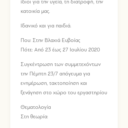
ίδιοι για την υγεία, τη διατροφή, την
κατοικία μας.
Ιδανικό και για παιδιά.
Που: Στην Βλαχιά Ευβοίας
Πότε: Από 23 έως 27 Ιουλίου 2020
Συγκέντρωση των συμμετεχόντων
την Πέμπτη 23/7 απόγευμα για
ενημέρωση, τακτοποίηση και
ξενάγηση στο χώρο του εργαστηρίου
Θεματολογία
Στη θεωρία: