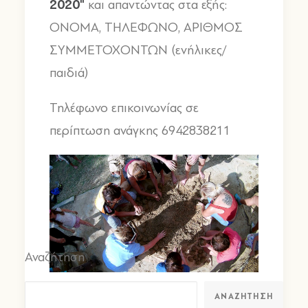
2020"
και απαντώντας στα εξής:
ΟΝΟΜΑ, ΤΗΛΕΦΩΝΟ, ΑΡΙΘΜΟΣ
ΣΥΜΜΕΤΟΧΟΝΤΩΝ (ενήλικες/
παιδιά)
Τηλέφωνο επικοινωνίας σε
περίπτωση ανάγκης 6942838211
Αναζήτηση
ΑΝΑΖΉΤΗΣΗ