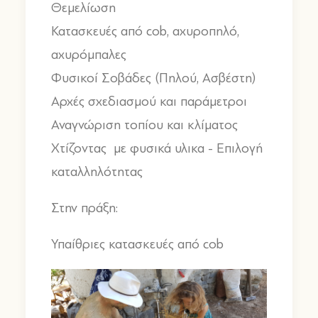
Θεμελίωση
Κατασκευές από cob, αχυροπηλό,
αχυρόμπαλες
Φυσικοί Σοβάδες (Πηλού, Ασβέστη)
Αρχές σχεδιασμού και παράμετροι
Αναγνώριση τοπίου και κλίματος
Χτίζοντας με φυσικά υλικα - Επιλογή
καταλληλότητας
Στην πράξη:
Υπαίθριες κατασκευές από cob