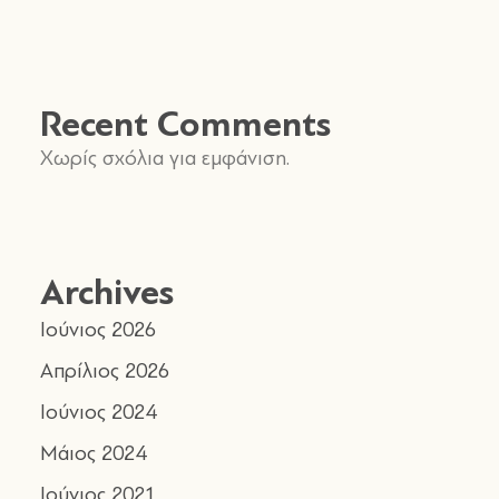
Recent Comments
Χωρίς σχόλια για εμφάνιση.
Archives
Ιούνιος 2026
Απρίλιος 2026
Ιούνιος 2024
Μάιος 2024
Ιούνιος 2021