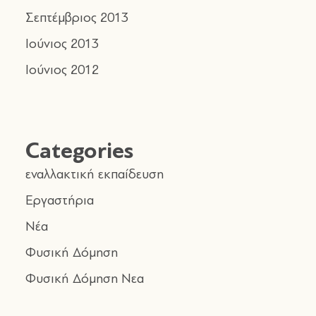
Σεπτέμβριος 2013
Ιούνιος 2013
Ιούνιος 2012
Categories
εναλλακτική εκπαίδευση
Εργαστήρια
Νέα
Φυσική Δόμηση
Φυσική Δόμηση Νεα