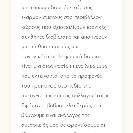
αποτύπωμα δομούμε χώρους
εναρμονισμένους στο περιβάλλον,
χώρους που εξασφαλίζουν ιδανικές
συνθήκες διαβίωσης και αποπνέουν
μια αίσθηση ηρεμίας και
οργανικότητας. Η φυσική δόμηση
είναι μια διαδικασία κι ένα δικαίωμα
που εκτείνονται από το προφανές
του πρακτικού στο πεδίο της
αυτογνωσίας και της συλλογικότητας.
Εφόσον ο βαθμός ελευθερίας που
βιώνουμε είναι ανάλογος της
αυτάρκειάς μας, ας φροντίσουμε οι