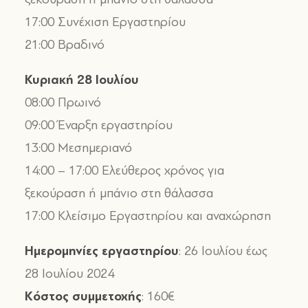
17:00 Συνέχιση Εργαστηρίου
21:00 Βραδινό
Κυριακή 28 Ιουλίου
08:00 Πρωινό
09:00 Έναρξη εργαστηρίου
13:00 Μεσημεριανό
14:00 – 17:00 Ελεύθερος χρόνος για
ξεκούραση ή μπάνιο στη θάλασσα
17:00 Κλείσιμο Εργαστηρίου και αναχώρηση
Ημερομηνίες εργαστηρίου
: 26 Ιουλίου έως
28 Ιουλίου 2024
Κόστος συμμετοχής
: 160€