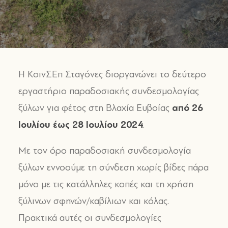
Η ΚοινΣΕπ Σταγόνες διοργανώνει το δεύτερο
εργαστήριο παραδοσιακής συνδεσμολογίας
από 26
ξύλων για φέτος στη Βλαχία Ευβοίας
Ιουλίου έως 28 Ιουλίου 2024
.
Με τον όρο παραδοσιακή συνδεσμολογία
ξύλων εννοούμε τη σύνδεση χωρίς βίδες πάρα
μόνο με τις κατάλληλες κοπές και τη χρήση
ξύλινων σφηνών/καβίλιων και κόλας.
Πρακτικά αυτές οι συνδεσμολογίες