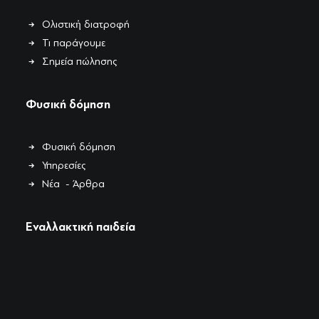
Ολιστικἠ διατροφή
Τι παράγουμε
Σημεία πώλησης
Φυσική δόμηση
Φυσική δόμηση
Υπηρεσίες
Νέα - Άρθρα
Εναλλακτική παιδεία