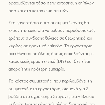
εφαρμόζονται τόσο στην κατασκευή επίπλων
όσο και στη κατασκευή σπιτιών.
Στο εργαστήριο αυτό οι συμμετέχοντες θα
έχουν την ευκαιρία να μάθουν παραδοσιακούς
τρόπους σύνδεσης ξυλείας σε θεωρητικό και
κυρίως σε πρακτικό επίπεδο. Το εργαστήριο
απευθύνεται σε όλους όσους ασχολούνται με
κατασκευές ερασιτεχνικά (DIY) και δεν είναι
απαραίτητη πρότερη εμπειρία.
Το κόστος συμμετοχής, που περιλαμβάνει τη
συμμετοχή στο εργαστήριο, διαμονή για 2
βράδια στο αγρόκτημα Σταγόνες στην Βλαχιά
Ευβοίας (κατασκήνωση), πλήρη διατροφή, την