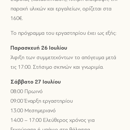
παροχή υλικών και εργαλείων, ορίζεται στα
160€.
Το πρόγραμμα του εργαστηρίου έχει ως εξής:
Παρασκευή 26 Ιουλίου
Άφιξη των συμμετεχόντων το απόγευμα μετά
τις 17:00. Στήσιμο σκηνών και γνωριμία.
Σάββατο 27 Ιουλίου
08:00 Πρωινό
09:00 Έναρξη εργαστηρίου
13:00 Μεσημεριανό
14:00 – 17:00 Ελεύθερος χρόνος για
ξεκούραση ή μπάνιο στη θάλασσα