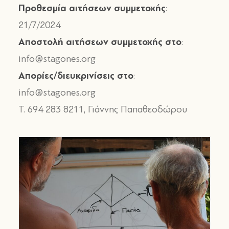
Προθεσμία αιτήσεων συμμετοχής
:
21/7/2024
Αποστολή αιτήσεων συμμετοχής στο
:
info@stagones.org
Απορίες/διευκρινίσεις στο
:
info@stagones.org
T. 694 283 8211, Γιάννης Παπαθεοδώρου