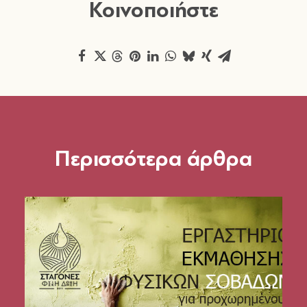
Κοινοποιήστε
Περισσότερα άρθρα
22 Απριλίου 2026