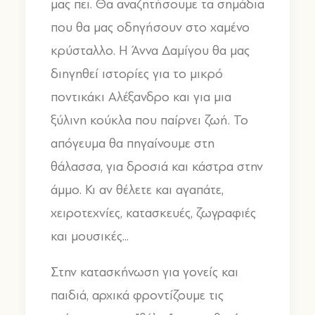
μας πει. Θα αναζητήσουμε τα σημάδια
που θα μας οδηγήσουν στο χαμένο
κρύσταλλο. Η Άννα Δαμίγου θα μας
διηγηθεί ιστορίες για το μικρό
ποντικάκι Αλέξανδρο και για μια
ξύλινη κούκλα που παίρνει ζωή. Το
απόγευμα θα πηγαίνουμε στη
θάλασσα, για δροσιά και κάστρα στην
άμμο. Κι αν θέλετε και αγαπάτε,
χειροτεχνίες, κατασκευές, ζωγραφιές
και μουσικές...
Στην κατασκήνωση για γονείς και
παιδιά, αρχικά φροντίζουμε τις