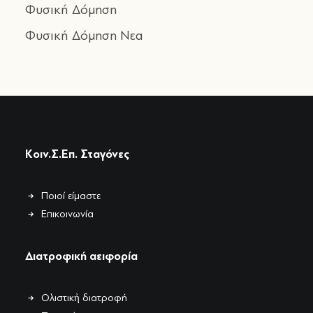
Φυσική Δόμηση
Φυσική Δόμηση Νεα
Κοιν.Σ.Επ. Σταγόνες
Ποιοί είμαστε
Επικοινωνία
Διατροφική αειφορία
Ολιστικἠ διατροφή