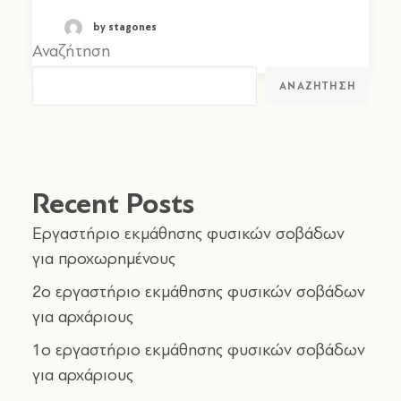
by stagones
Αναζήτηση
ΑΝΑΖΉΤΗΣΗ
Recent Posts
Εργαστήριο εκμάθησης φυσικών σοβάδων
για προχωρημένους
2o εργαστήριο εκμάθησης φυσικών σοβάδων
για αρχάριους
1o εργαστήριο εκμάθησης φυσικών σοβάδων
για αρχάριους