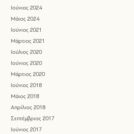
Ιούνιος 2024
Μάιος 2024
Ιούνιος 2021
Μάρτιος 2021
Ιούλιος 2020
Ιούνιος 2020
Μάρτιος 2020
Ιούνιος 2018
Μάιος 2018
Απρίλιος 2018
Σεπτέμβριος 2017
Ιούνιος 2017