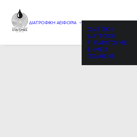
ΔΙΑΤΡΟΦΙΚΉ ΑΕΙΦΟΡΊΑ
ΟΛΙΣΤΙΚΗ
ΔΙΑΤΡΟΦΗ
ΤΙ ΠΑΡΑΓΟΥΜΕ
ΣΗΜΕΙΑ
ΠΩΛΗΣΗΣ