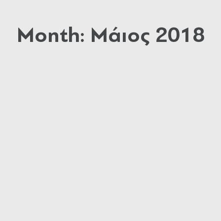
Month: Μάιος 2018