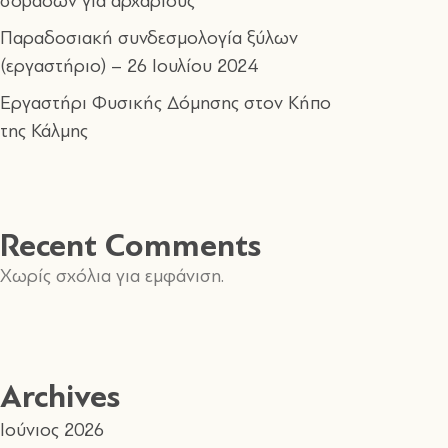
σοβάδων για αρχάριους
Παραδοσιακή συνδεσμολογία ξύλων
(εργαστήριο) – 26 Ιουλίου 2024
Εργαστήρι Φυσικής Δόμησης στον Κήπο
της Κάλμης
Recent Comments
Χωρίς σχόλια για εμφάνιση.
Archives
Ιούνιος 2026