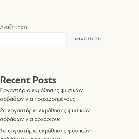
Αναζήτηση
ΑΝΑΖΉΤΗΣΗ
Recent Posts
Εργαστήριο εκμάθησης φυσικών
σοβάδων για προχωρημένους
2o εργαστήριο εκμάθησης φυσικών
σοβάδων για αρχάριους
1o εργαστήριο εκμάθησης φυσικών