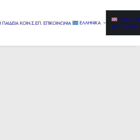
ENGLIS
ΕΛΛΗΝΙΚΆ
 ΠΑΙΔΕΙΑ
ΚΟΙΝ.Σ.ΕΠ.
ΕΠΙΚΟΙΝΩΝIΑ
(
ΑΓΓΛΙΚΆ
)