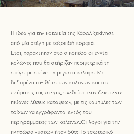
Η ιδέα για την κατοικία της Κάρολ ξεκίνησε
από μία στέγη με τοξοειδή κορφιά.
Έτσι, χαράχτηκαν στο οικόπεδο οι εννέα
κολώνες που θα στήριζαν περιμετρικά τη
στέγη, με στόχο τη μεγίστη κάλυψη. Με
δεδομένη την θέση των κολονών και του
σχήματος της στέγης, σχεδιάστηκαν δεκαπέντε
πιθανές λύσεις κατόψεων, με τις καμπύλες των
τοίχων να εγγράφονται εντός του
περιγράμματος των κολονών.Οι λόγοι για την
πληθώρα λύσεων ήταν δύο: Το εσωτερικό