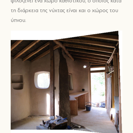
φιλοξενεί ένα χώρο καθιστικού, ο οποίος κατά
τη διάρκεια της νύχτας είναι και ο χώρος του
ύπνου.