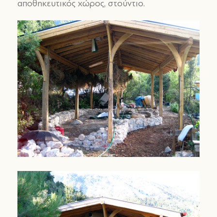
αποθηκευτικός χώρος, στούντιο.