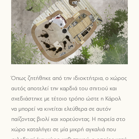
Όπως ζητήθηκε από την ιδιοκτήτρια, ο χώρος
αυτός αποτελεί την καρδιά του σπιτιού και
σχεδιάστηκε με τέτοιο τρόπο ώστε η Κάρολ
να μπορεί να κινείται ελεύθερα σε αυτόν
παίζοντας βιολί και χορεύοντας. Η πορεία στο
χώρο καταλήγει σε μία μικρή αγκαλιά που