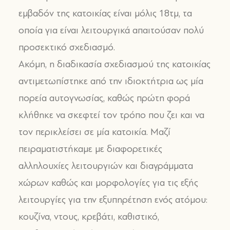
εμβαδόν της κατοικίας είναι μόλις 18τμ, τα
οποία για είναι λειτουργικά απαιτούσαν πολύ
προσεκτικό σχεδιασμό.
Ακόμη, η διαδικασία σχεδιασμού της κατοικίας
αντιμετωπίστηκε από την ιδιοκτήτρια ως μία
πορεία αυτογνωσίας, καθώς πρώτη φορά
κλήθηκε να σκεφτεί τον τρόπο που ζει και να
τον περικλείσει σε μία κατοικία. Μαζί
πειραματιστήκαμε με διαφορετικές
αλληλουχίες λειτουργιών και διαγράμματα
χώρων καθώς και μορφολογίες για τις εξής
λειτουργίες για την εξυπηρέτηση ενός ατόμου:
κουζίνα, ντους, κρεβάτι, καθιστικό,