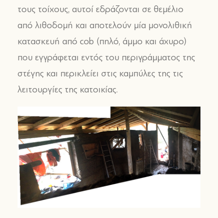
τους τοίχους, αυτοί εδράζονται σε θεμέλιο
από λιθοδομή και αποτελούν μία μονολιθική
κατασκευή από cob (πηλό, άμμο και άχυρο)
που εγγράφεται εντός του περιγράμματος της
στέγης και περικλείει στις καμπύλες της τις
λειτουργίες της κατοικίας.