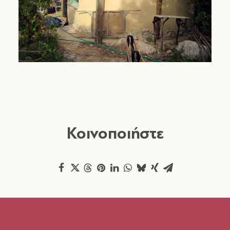
Κοινοποιήστε