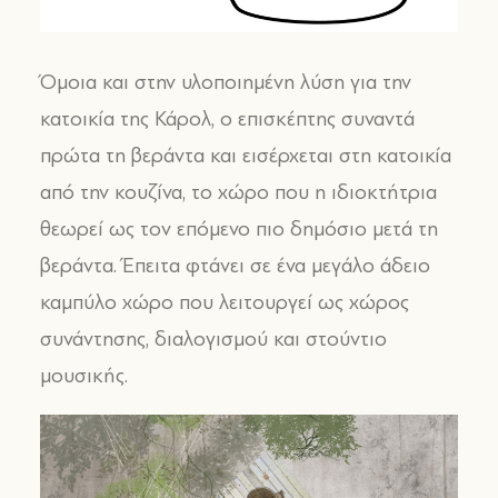
Όμοια και στην υλοποιημένη λύση για την
κατοικία της Κάρολ, ο επισκέπτης συναντά
πρώτα τη βεράντα και εισέρχεται στη κατοικία
από την κουζίνα, το χώρο που η ιδιοκτήτρια
θεωρεί ως τον επόμενο πιο δημόσιο μετά τη
βεράντα. Έπειτα φτάνει σε ένα μεγάλο άδειο
καμπύλο χώρο που λειτουργεί ως χώρος
συνάντησης, διαλογισμού και στούντιο
μουσικής.