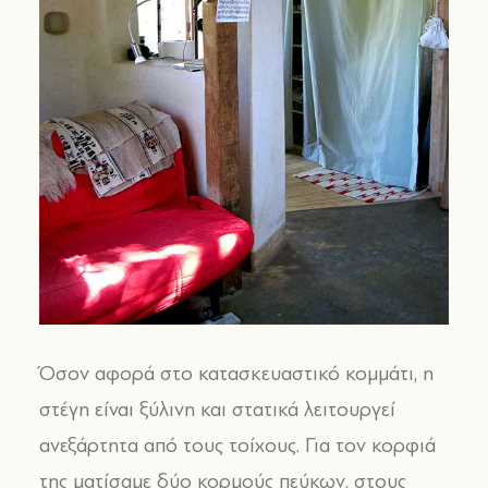
Όσον αφορά στο κατασκευαστικό κομμάτι, η
στέγη είναι ξύλινη και στατικά λειτουργεί
ανεξάρτητα από τους τοίχους. Για τον κορφιά
της ματίσαμε δύο κορμούς πεύκων, στους