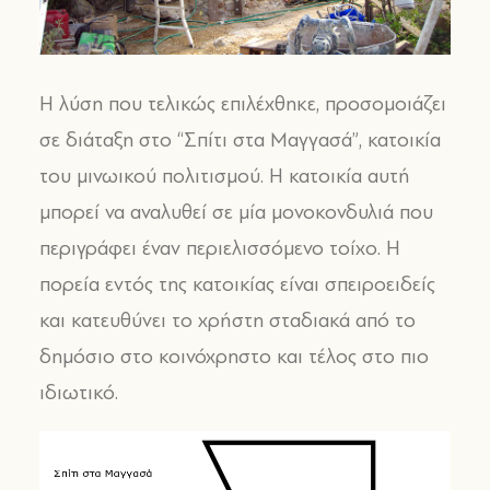
Η λύση που τελικώς επιλέχθηκε, προσομοιάζει
σε διάταξη στο “Σπίτι στα Μαγγασά”, κατοικία
του μινωικού πολιτισμού. Η κατοικία αυτή
μπορεί να αναλυθεί σε μία μονοκονδυλιά που
περιγράφει έναν περιελισσόμενο τοίχο. Η
πορεία εντός της κατοικίας είναι σπειροειδείς
και κατευθύνει το χρήστη σταδιακά από το
δημόσιο στο κοινόχρηστο και τέλος στο πιο
ιδιωτικό.