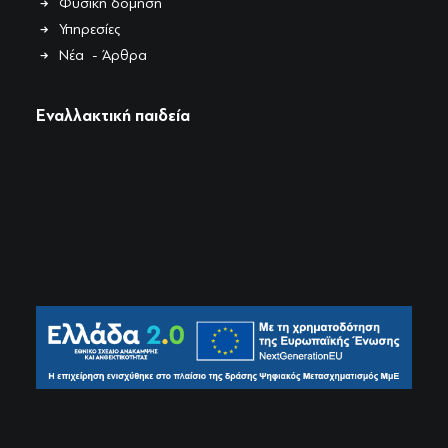
Φυσική δόμηση
Υπηρεσίες
Νέα - Άρθρα
Εναλλακτική παιδεία