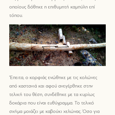
οποίους δόθηκε η επιθυμητή καμπύλη επί
τόπου.
‘Έπειτα, ο κορφιάς ενώθηκε με τις κολώνες
από καστανιά και αφού ανεγέρθηκε στην
τελική του θέση, συνδέθηκε με τα κυρίως
δοκάρια που είναι ευθύγραμμα. Το τελικό
σχήμα μοιάζει με καβούκι χελώνας. Όσο για